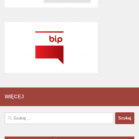
WIĘCEJ
Szukaj: