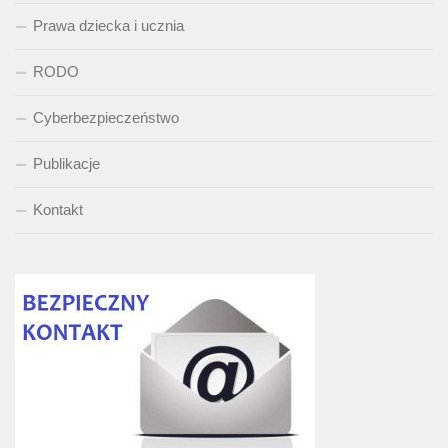
Prawa dziecka i ucznia
RODO
Cyberbezpieczeństwo
Publikacje
Kontakt