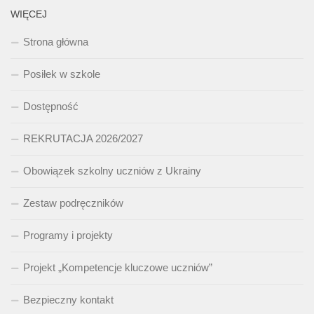
WIĘCEJ
Strona główna
Posiłek w szkole
Dostępność
REKRUTACJA 2026/2027
Obowiązek szkolny uczniów z Ukrainy
Zestaw podręczników
Programy i projekty
Projekt „Kompetencje kluczowe uczniów”
Bezpieczny kontakt