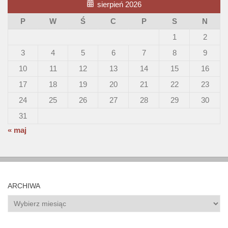
sierpień 2026
P
W
Ś
C
P
S
N
1
2
3
4
5
6
7
8
9
10
11
12
13
14
15
16
17
18
19
20
21
22
23
24
25
26
27
28
29
30
31
« maj
ARCHIWA
Archiwa