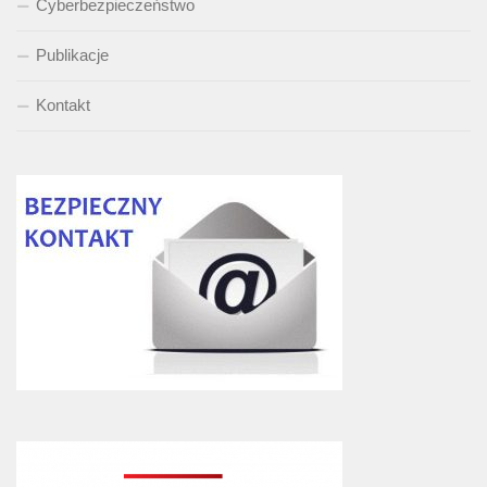
Cyberbezpieczeństwo
Publikacje
Kontakt