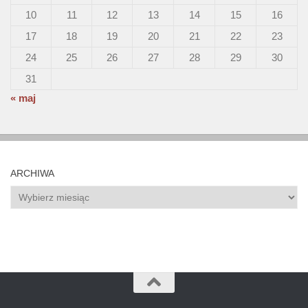
10
11
12
13
14
15
16
17
18
19
20
21
22
23
24
25
26
27
28
29
30
31
« maj
ARCHIWA
Archiwa