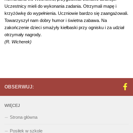
Uczestnicy mieli do wykonania zadania. Otrzymali mapę i
krzyżówkę do wypełnienia. Uczniowie bardzo się zaangażowali.
Towarzyszył nam dobry humor i świetna zabawa. Na
zakończenie dzieci smażyły kiełbaski przy ognisku i za udział
otrzymały nagrody.
(R. Wicherek)
OBSERWUJ:
WIĘCEJ
Strona główna
Posiłek w szkole